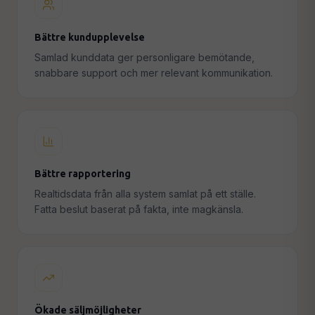
Bättre kundupplevelse
Samlad kunddata ger personligare bemötande,
snabbare support och mer relevant kommunikation.
Bättre rapportering
Realtidsdata från alla system samlat på ett ställe.
Fatta beslut baserat på fakta, inte magkänsla.
Ökade säljmöjligheter