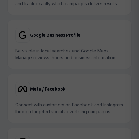
and track exactly which campaigns deliver results.
Google Business Profile
Be visible in local searches and Google Maps.
Manage reviews, hours and business information.
Meta / Facebook
Connect with customers on Facebook and Instagram
through targeted social advertising campaigns.