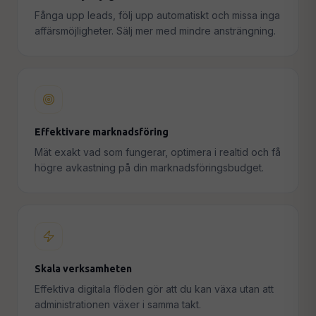
Fånga upp leads, följ upp automatiskt och missa inga
affärsmöjligheter. Sälj mer med mindre ansträngning.
Effektivare marknadsföring
Mät exakt vad som fungerar, optimera i realtid och få
högre avkastning på din marknadsföringsbudget.
Skala verksamheten
Effektiva digitala flöden gör att du kan växa utan att
administrationen växer i samma takt.