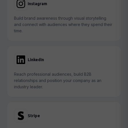
Instagram
Build brand awareness through visual storytelling
and connect with audiences where they spend their
time.
LinkedIn
Reach professional audiences, build B2B
relationships and position your company as an
industry leader.
Stripe