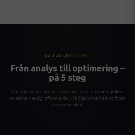
SÅ FUNGERAR DET
Från analys till optimering –
på 5 steg
Vår beprövade process säkerställer att varje integration
levererar verkligt affärsvärde. Vi börjar alltid med att förstå
din verksamhet.