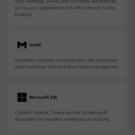
Sync meetings, events and schedules automatically
across your organisation and with customer-facing
booking.
Gmail
Streamline customer communication with automated
email workflows and centralised inbox management.
Microsoft 365
Connect Outlook, Teams and the full Microsoft
ecosystem for seamless enterprise productivity.