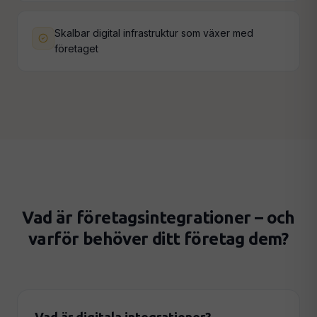
Skalbar digital infrastruktur som växer med
företaget
Vad är företagsintegrationer – och
varför behöver ditt företag dem?