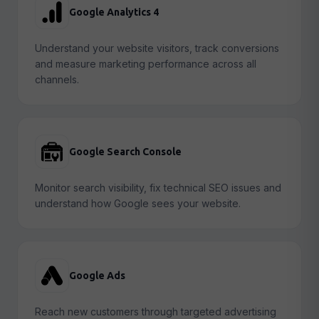
Google Analytics 4
Understand your website visitors, track conversions
and measure marketing performance across all
channels.
Google Search Console
Monitor search visibility, fix technical SEO issues and
understand how Google sees your website.
Google Ads
Reach new customers through targeted advertising