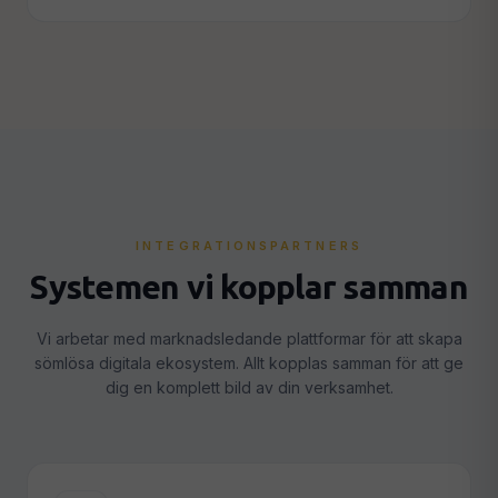
INTEGRATIONSPARTNERS
Systemen vi kopplar samman
Vi arbetar med marknadsledande plattformar för att skapa
sömlösa digitala ekosystem. Allt kopplas samman för att ge
dig en komplett bild av din verksamhet.