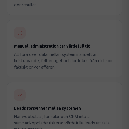
ger resultat.
Manuell administration tar värdefull tid
Att föra över data mellan system manuellt är
tidskrävande, felbenäget och tar fokus från det som
faktiskt driver affären.
Leads försvinner mellan systemen
När webbplats, formulär och CRM inte är
sammankopplade riskerar värdefulla leads att falla