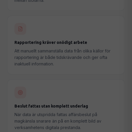
mellan stolarna.
Rapportering kräver onödigt arbete
Att manuellt sammanställa data från olika källor för
rapportering är både tidskrävande och ger ofta
inaktuell information.
Beslut fattas utan komplett underlag
När data är utspridda fattas affärsbeslut på
magkänsla snarare än på en komplett bild av
verksamhetens digitala prestanda.