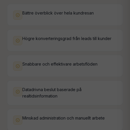
Bättre överblick över hela kundresan
Högre konverteringsgrad från leads till kunder
Snabbare och effektivare arbetsflöden
Datadrivna beslut baserade på
realtidsinformation
Minskad administration och manuellt arbete