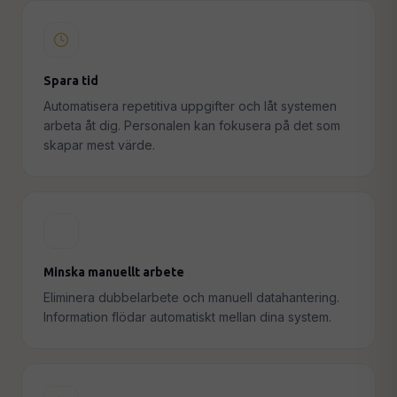
Spara tid
Automatisera repetitiva uppgifter och låt systemen
arbeta åt dig. Personalen kan fokusera på det som
skapar mest värde.
Minska manuellt arbete
Eliminera dubbelarbete och manuell datahantering.
Information flödar automatiskt mellan dina system.