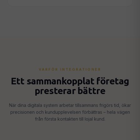
VARFÖR INTEGRATIONER
Ett sammankopplat företag
presterar bättre
När dina digitala system arbetar tillsammans frigörs tid, ökar
precisionen och kundupplevelsen förbättras – hela vägen
från första kontakten till lojal kund.