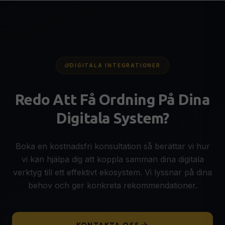
DIGITALA INTEGRATIONER
Redo Att Få Ordning På Dina
Digitala System?
Boka en kostnadsfri konsultation så berättar vi hur
vi kan hjälpa dig att koppla samman dina digitala
verktyg till ett effektivt ekosystem. Vi lyssnar på dina
behov och ger konkreta rekommendationer.