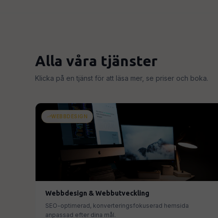
Alla våra tjänster
Klicka på en tjänst för att läsa mer, se priser och boka.
WEBBDESIGN
Webbdesign & Webbutveckling
SEO-optimerad, konverteringsfokuserad hemsida
anpassad efter dina mål.