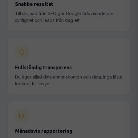
Snabba resultat
Till skillnad från SEO ger Google Ads omedelbar
synlighet och leads från dag ett.
Fullständig transparens
Du äger alltid dina annonskonton och data. Inga låsta
konton, full insyn.
Månadsvis rapportering