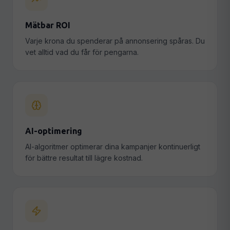
Mätbar ROI
Varje krona du spenderar på annonsering spåras. Du
vet alltid vad du får för pengarna.
AI-optimering
AI-algoritmer optimerar dina kampanjer kontinuerligt
för bättre resultat till lägre kostnad.