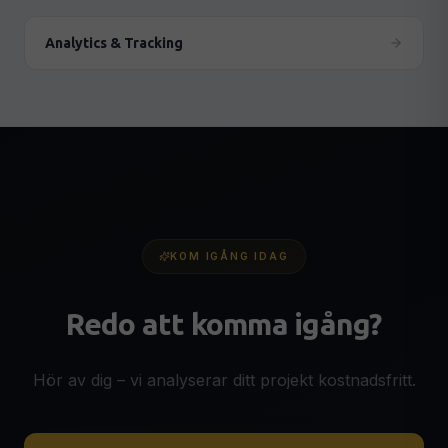
Analytics & Tracking
KOM IGÅNG IDAG
Redo att komma igång?
Hör av dig – vi analyserar ditt projekt kostnadsfritt.