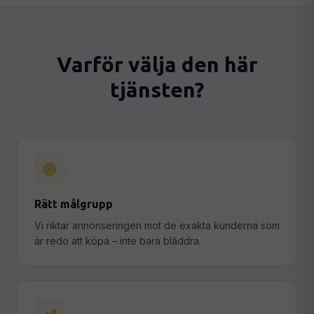
Varför välja den här
tjänsten?
Rätt målgrupp
Vi riktar annonseringen mot de exakta kunderna som
är redo att köpa – inte bara bläddra.