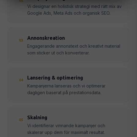
02
Vi designar en holistisk strategi med rätt mix av
Google Ads, Meta Ads och organisk SEO.
Annonskreation
03
Engagerande annonstext och kreativt material
som sticker ut och konverterar.
Lansering & optimering
04
Kampanjerna lanseras och vi optimerar
dagligen baserat på prestationsdata.
Skalning
05
Vi identifierar vinnande kampanjer och
skalerar upp dem för maximalt resultat.