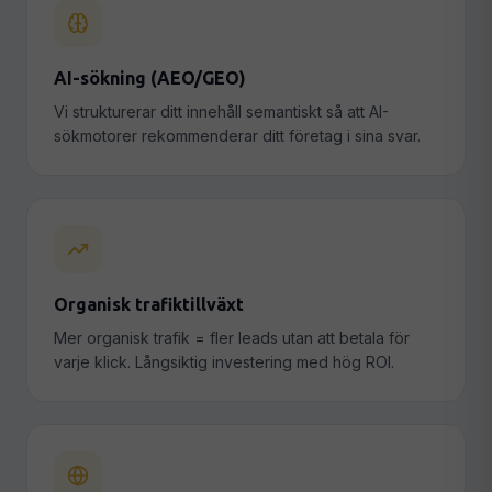
AI-sökning (AEO/GEO)
Vi strukturerar ditt innehåll semantiskt så att AI-
sökmotorer rekommenderar ditt företag i sina svar.
Organisk trafiktillväxt
Mer organisk trafik = fler leads utan att betala för
varje klick. Långsiktig investering med hög ROI.