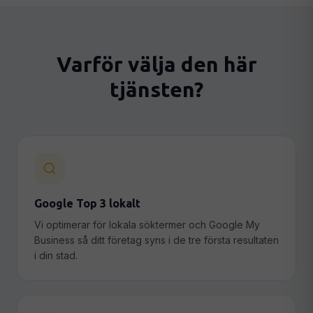
Varför välja den här
tjänsten?
Google Top 3 lokalt
Vi optimerar för lokala söktermer och Google My
Business så ditt företag syns i de tre första resultaten
i din stad.