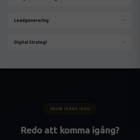
Leadgenerering
Digital Strategi
KOM IGÅNG IDAG
Redo att komma igång?