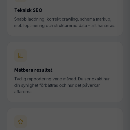
Teknisk SEO
Snabb laddning, korrekt crawling, schema markup,
mobiloptimering och strukturerad data – allt hanteras.
Mätbara resultat
Tydlig rapportering varje månad. Du ser exakt hur
din synlighet förbättras och hur det påverkar
affärerna.